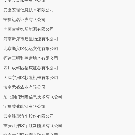
安徽金泰服务有限公司
安徽安瑞信息技术有限公司
宁夏运名证券有限公司
内蒙古睿智新能源有限公司
河南新郑市启星物流有限公司
北京顺义区优达文化有限公司
福建三明和翔房地产有限公司
四川成华区福庆证券有限公司
天津宁河区杉隆机械有限公司
海南元盛农业有限公司
湖北荆门升隆信息技术有限公司
宁夏荣盛能源有限公司
云南胜茂汽车股份有限公司
重庆江津区宇虹新能源有限公司