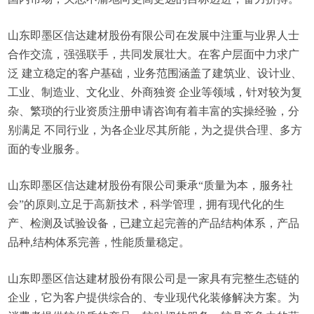
山东即墨区信达建材股份有限公司在发展中注重与业界人士
合作交流，强强联手，共同发展壮大。在客户层面中力求广
泛 建立稳定的客户基础，业务范围涵盖了建筑业、设计业、
工业、制造业、文化业、外商独资 企业等领域，针对较为复
杂、繁琐的行业资质注册申请咨询有着丰富的实操经验，分
别满足 不同行业，为各企业尽其所能，为之提供合理、多方
面的专业服务。
山东即墨区信达建材股份有限公司秉承“质量为本，服务社
会”的原则,立足于高新技术，科学管理，拥有现代化的生
产、检测及试验设备，已建立起完善的产品结构体系，产品
品种,结构体系完善，性能质量稳定。
山东即墨区信达建材股份有限公司是一家具有完整生态链的
企业，它为客户提供综合的、专业现代化装修解决方案。为