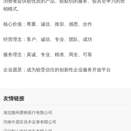
消费者提供较优质的产品、较贴切的服务、较具竞争力的营
销模式。
核心价值：尊重、诚信、推崇、感恩、合作
经营理念：客户、诚信、专业、团队、成功
服务理念：真诚、专业、精准、周全、可靠
企业愿景：成为较受信任的创新性企业服务开放平台
友情链接
湖北随州爱映医疗有限公司
河南中原区兆丰证券有限公司