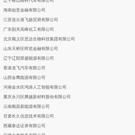
辽宁鞍山南科汽车有限公司
海南如意金融有限公司
江苏连云港飞扬贸易有限公司
广东韶关高峰化工有限公司
北京顺义区思达生物科技集团有限公司
山东天桥区晖览金融有限公司
辽宁辽阳荣盛能源有限公司
香港龙飞汽车有限公司
山西金鹰能源有限公司
河南金水区鸿涛人工智能有限公司
重庆永川区腾越新材料股份有限公司
云南顺昌新能源有限公司
甘肃长久信息技术有限公司
西藏泰达证券有限公司