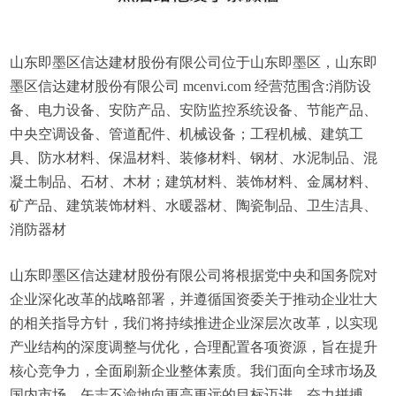
山东即墨区信达建材股份有限公司位于山东即墨区，山东即
墨区信达建材股份有限公司 mcenvi.com 经营范围含:消防设
备、电力设备、安防产品、安防监控系统设备、节能产品、
中央空调设备、管道配件、机械设备；工程机械、建筑工
具、防水材料、保温材料、装修材料、钢材、水泥制品、混
凝土制品、石材、木材；建筑材料、装饰材料、金属材料、
矿产品、建筑装饰材料、水暖器材、陶瓷制品、卫生洁具、
消防器材
山东即墨区信达建材股份有限公司将根据党中央和国务院对
企业深化改革的战略部署，并遵循国资委关于推动企业壮大
的相关指导方针，我们将持续推进企业深层次改革，以实现
产业结构的深度调整与优化，合理配置各项资源，旨在提升
核心竞争力，全面刷新企业整体素质。我们面向全球市场及
国内市场，矢志不渝地向更高更远的目标迈进，奋力拼搏。